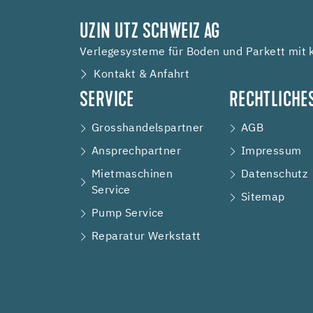
UZIN UTZ SCHWEIZ AG
Verlegesysteme für Boden und Parkett mit
Kontakt & Anfahrt
SERVICE
RECHTLICHE
Grosshandelspartner
AGB
Ansprechpartner
Impressum
Mietmaschinen
Datenschutz
Service
Sitemap
Pump Service
Reparatur Werkstatt