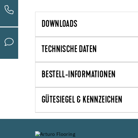
DOWNLOADS
TECHNISCHE DATEN
BESTELL-INFORMATIONEN
GÜTESIEGEL & KENNZEICHEN