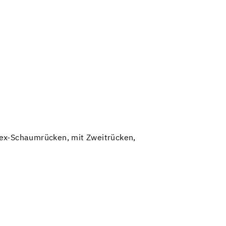
atex-Schaumrücken, mit Zweitrücken,