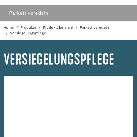
Parkett veredeln
Home
Produkte
Produktübersicht
Parkett veredeln
Versiegelungspflege
VERSIEGELUNGSPFLEGE