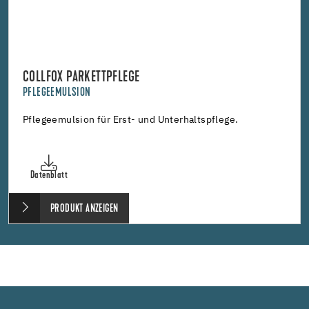
COLLFOX PARKETTPFLEGE
PFLEGEEMULSION
Pflegeemulsion für Erst- und Unterhaltspflege.
Datenblatt
PRODUKT ANZEIGEN