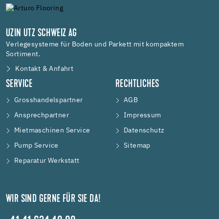
UZIN UTZ SCHWEIZ AG
Verlegesysteme für Boden und Parkett mit kompaktem
Sortiment.
Kontakt & Anfahrt
SERVICE
RECHTLICHES
Grosshandelspartner
AGB
Ansprechpartner
Impressum
Mietmaschinen Service
Datenschutz
Pump Service
Sitemap
Reparatur Werkstatt
WIR SIND GERNE FÜR SIE DA!